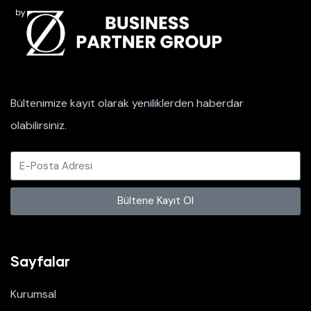
Bültenimize kayıt olarak yeniliklerden haberdar
olabilirsiniz.
Bültene Kayıt Ol
Sayfalar
Kurumsal