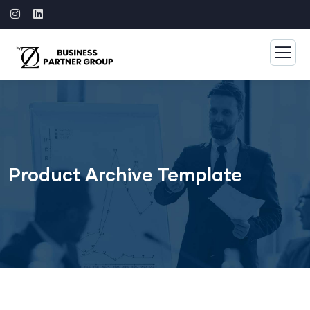
Product Archive Template