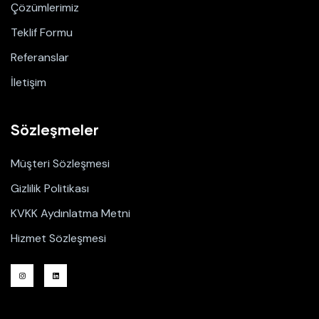
Çözümlerimiz
Teklif Formu
Referanslar
İletişim
Sözleşmeler
Müşteri Sözleşmesi
Gizlilik Politikası
KVKK Aydınlatma Metni
Hizmet Sözleşmesi